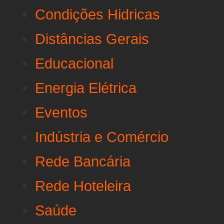
Condições Hidricas
Distâncias Gerais
Educacional
Energia Elétrica
Eventos
Indústria e Comércio
Rede Bancária
Rede Hoteleira
Saúde