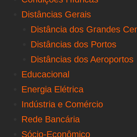
Distâncias Gerais
Distância dos Grandes Ce
Distâncias dos Portos
Distâncias dos Aeroportos
Educacional
Energia Elétrica
Indústria e Comércio
Rede Bancária
Sócio-Econômico