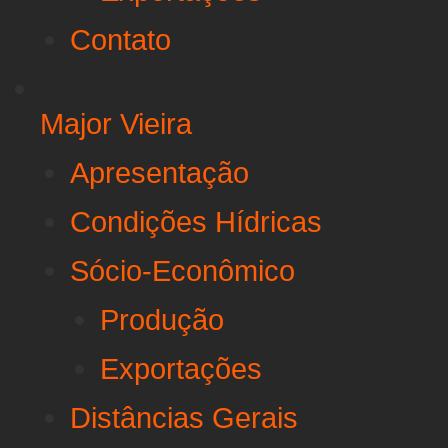
Contato
Major Vieira
Apresentação
Condições Hídricas
Sócio-Econômico
Produção
Exportações
Distâncias Gerais