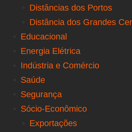
Distâncias dos Portos
Distância dos Grandes Ce
Educacional
Energia Elétrica
Indústria e Comércio
Saúde
Segurança
Sócio-Econômico
Exportações