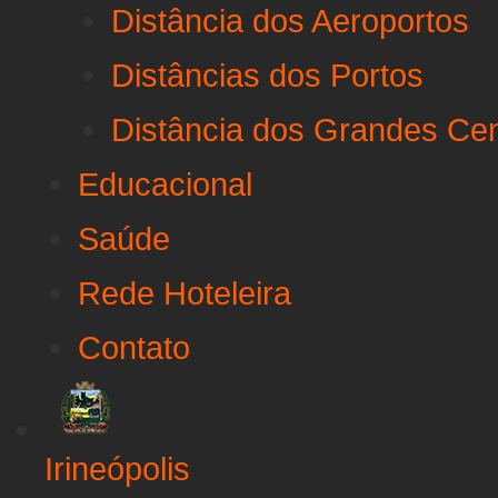
Distância dos Aeroportos
Distâncias dos Portos
Distância dos Grandes Ce
Educacional
Saúde
Rede Hoteleira
Contato
Irineópolis