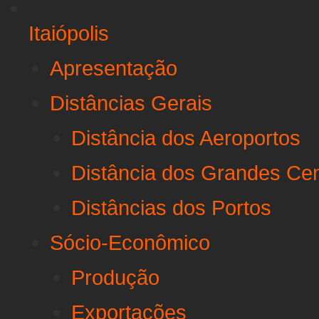
Itaiópolis
Apresentação
Distâncias Gerais
Distância dos Aeroportos
Distância dos Grandes Ce
Distâncias dos Portos
Sócio-Econômico
Produção
Exportações