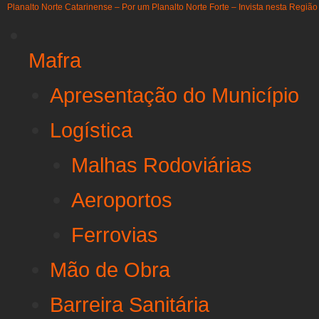
Planalto Norte Catarinense – Por um Planalto Norte Forte – Invista nesta Região
Mafra
Apresentação do Município
Logística
Malhas Rodoviárias
Aeroportos
Ferrovias
Mão de Obra
Barreira Sanitária