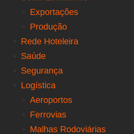
Exportações
Produção
Rede Hoteleira
Saúde
Segurança
Logística
Aeroportos
Ferrovias
Malhas Rodoviárias