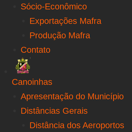
Sócio-Econômico
Exportações Mafra
Produção Mafra
Contato
Canoinhas
Apresentação do Município
Distâncias Gerais
Distância dos Aeroportos