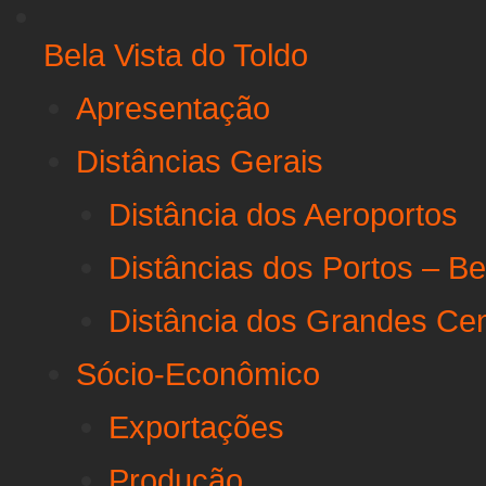
Bela Vista do Toldo
Apresentação
Distâncias Gerais
Distância dos Aeroportos
Distâncias dos Portos – Be
Distância dos Grandes Ce
Sócio-Econômico
Exportações
Produção