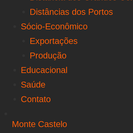
Distâncias dos Portos
Sócio-Econômico
Exportações
Produção
Educacional
Saúde
Contato
Monte Castelo