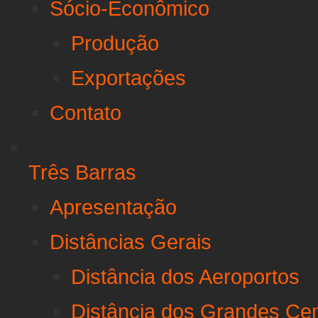
Sócio-Econômico
Produção
Exportações
Contato
Três Barras
Apresentação
Distâncias Gerais
Distância dos Aeroportos
Distância dos Grandes Ce