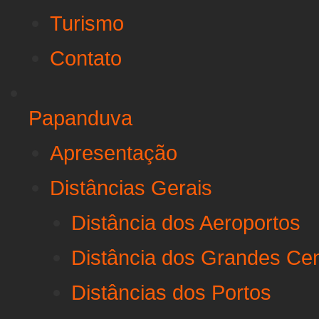
Turismo
Contato
Papanduva
Apresentação
Distâncias Gerais
Distância dos Aeroportos
Distância dos Grandes Ce
Distâncias dos Portos