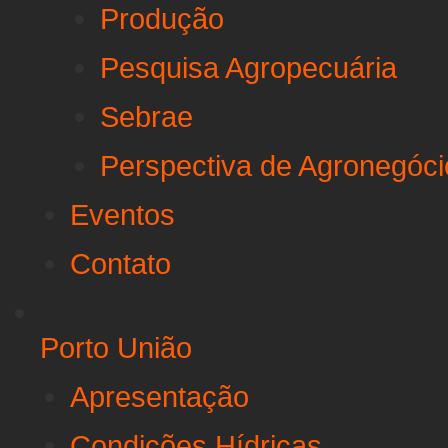
Produção
Pesquisa Agropecuária
Sebrae
Perspectiva de Agronegóci
Eventos
Contato
Porto União
Apresentação
Condições Hídricas