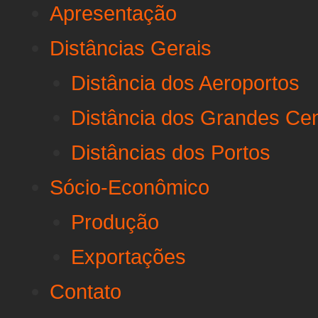
Apresentação
Distâncias Gerais
Distância dos Aeroportos
Distância dos Grandes Ce
Distâncias dos Portos
Sócio-Econômico
Produção
Exportações
Contato