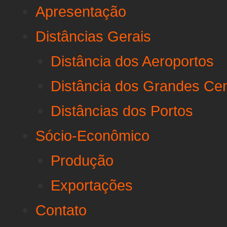
Apresentação
Distâncias Gerais
Distância dos Aeroportos
Distância dos Grandes Ce
Distâncias dos Portos
Sócio-Econômico
Produção
Exportações
Contato